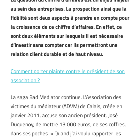
au sein des entreprises. La prospection ainsi que la
fidélité sont deux aspects à prendre en compte pour
la croissance de ce chiffre d’affaires. En effet, ce
sont deux éléments sur lesquels il est nécessaire
d’investir sans compter car ils permettront une
relation client durable et de haut niveau.
Comment porter plainte contre le président de son
association ?
La saga Bad Mediator continue. L’Association des
victimes du médiateur (ADVM) de Calais, créée en
janvier 2011, accuse son ancien président, José
Duquenoy, de mettre 13 000 euros, de ses coffres,
dans ses poches. « Quand j’ai voulu rapporter les