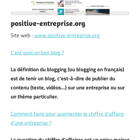
positive-entreprise.org
Site web :
www.positive-entreprise.org
C’est quoi un bon blog ?
La définition du blogging (ou blogging en français)
est de tenir un blog, c’est-à-dire de publier du
contenu (texte, vidéos…) sur une entreprise ou sur
un thème particulier.
Comment faire pour augmenter le chiffre d’affaire
d’une entreprise ?
La question du chiffre d’affaires est un enjeu majeur