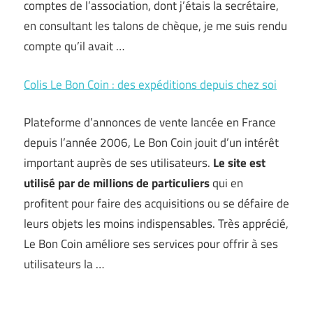
comptes de l’association, dont j’étais la secrétaire,
en consultant les talons de chèque, je me suis rendu
compte qu’il avait …
Colis Le Bon Coin : des expéditions depuis chez soi
Plateforme d’annonces de vente lancée en France
depuis l’année 2006, Le Bon Coin jouit d’un intérêt
important auprès de ses utilisateurs.
Le site est
utilisé par de millions de particuliers
qui en
profitent pour faire des acquisitions ou se défaire de
leurs objets les moins indispensables. Très apprécié,
Le Bon Coin améliore ses services pour offrir à ses
utilisateurs la …