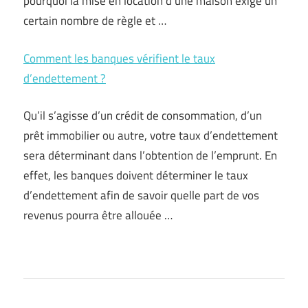
pourquoi la mise en location d’une maison exige un
certain nombre de règle et …
Comment les banques vérifient le taux
d’endettement ?
Qu’il s’agisse d’un crédit de consommation, d’un
prêt immobilier ou autre, votre taux d’endettement
sera déterminant dans l’obtention de l’emprunt. En
effet, les banques doivent déterminer le taux
d’endettement afin de savoir quelle part de vos
revenus pourra être allouée …