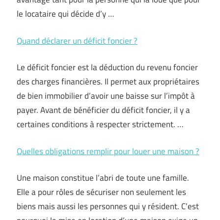
le locataire qui décide d’y …
Quand déclarer un déficit foncier ?
Le déficit foncier est la déduction du revenu foncier
des charges financières. Il permet aux propriétaires
de bien immobilier d’avoir une baisse sur l’impôt à
payer. Avant de bénéficier du déficit foncier, il y a
certaines conditions à respecter strictement. …
Quelles obligations remplir pour louer une maison ?
Une maison constitue l’abri de toute une famille.
Elle a pour rôles de sécuriser non seulement les
biens mais aussi les personnes qui y résident. C’est