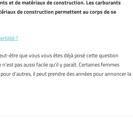
ants et de matériaux de construction. Les carburants
atériaux de construction permettent au corps de se
rtilité ?
eut-être que vous vous êtes déjà posé cette question
n’est pas aussi facile qu’il y paraît. Certaines femmes
 pour d’autres, il peut prendre des années pour annoncer la