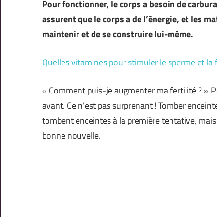
Pour fonctionner, le corps a besoin de carbur
assurent que le corps a de l’énergie, et les m
maintenir et de se construire lui-même.
Quelles vitamines pour stimuler le sperme et la fe
« Comment puis-je augmenter ma fertilité ? » P
avant. Ce n’est pas surprenant ! Tomber enceinte 
tombent enceintes à la première tentative, mais
bonne nouvelle.