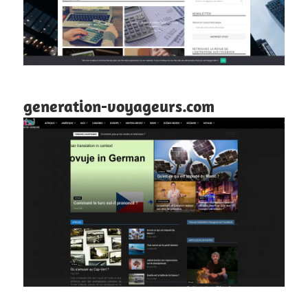
generation-voyageurs.com