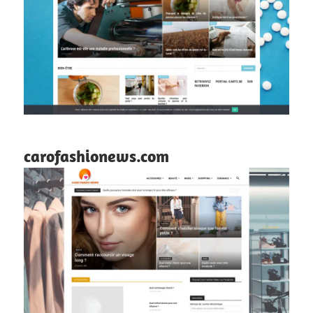
carofashionews.com