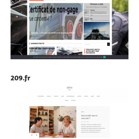
209.fr