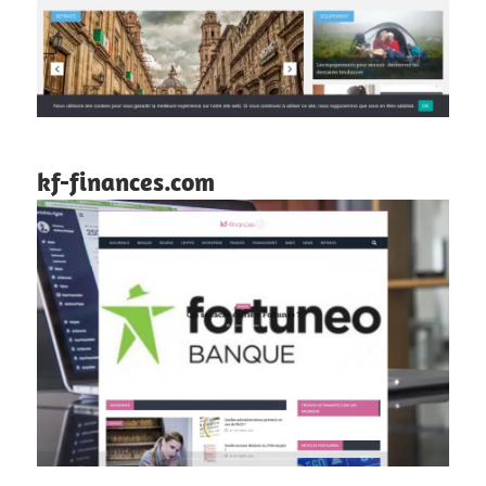
kf-finances.com