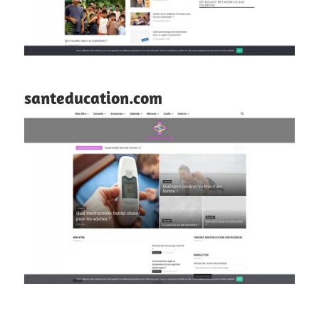
santeducation.com