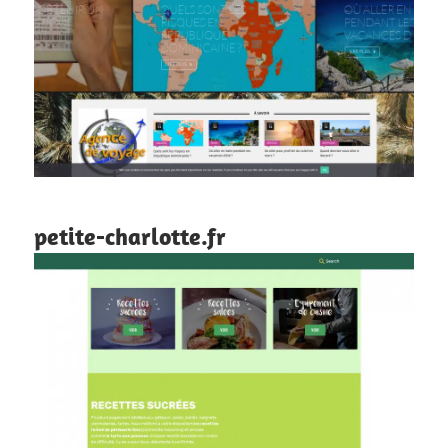
petite-charlotte.fr