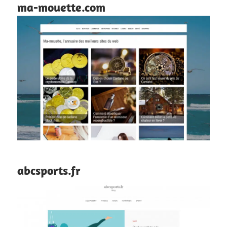
ma-mouette.com
abcsports.fr