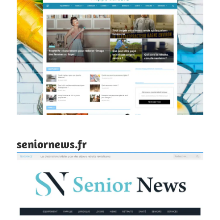
seniornews.fr