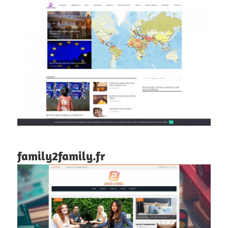
family2family.fr