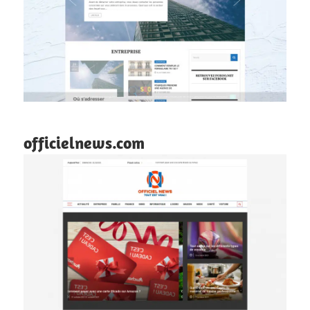
officielnews.com