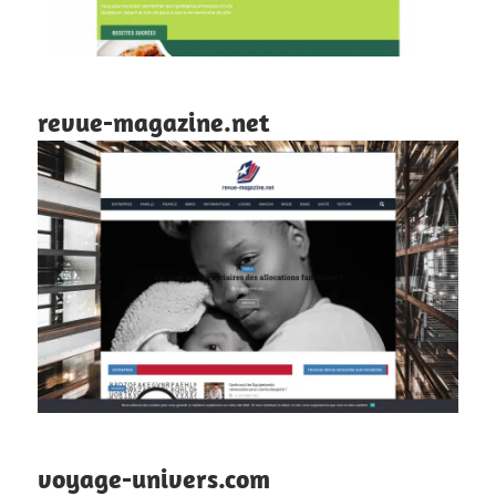
revue-magazine.net
voyage-univers.com