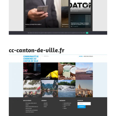
cc-canton-de-ville.fr