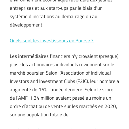
entreprises et aux start-ups par le biais d’un
système d’incitations au démarrage ou au
développement.
Quels sont les investisseurs en Bourse ?
Les intermédiaires financiers n’y croyaient (presque)
plus : les actionnaires individuels reviennent sur le
marché boursier. Selon l’Association of Individual
Investors and Investment Clubs (F2IC), leur nombre a
augmenté de 16% l’année dernière. Selon le score
de l’AMF, 1,34 million avaient passé au moins un
ordre d’achat ou de vente sur les marchés en 2020,
sur une population totale de …