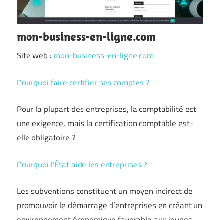
mon-business-en-ligne.com
Site web :
mon-business-en-ligne.com
Pourquoi faire certifier ses comptes ?
Pour la plupart des entreprises, la comptabilité est
une exigence, mais la certification comptable est-
elle obligatoire ?
Pourquoi l’État aide les entreprises ?
Les subventions constituent un moyen indirect de
promouvoir le démarrage d’entreprises en créant un
environnement économique favorable aux jeunes