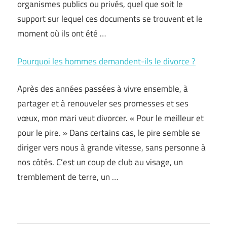
organismes publics ou privés, quel que soit le
support sur lequel ces documents se trouvent et le
moment où ils ont été …
Pourquoi les hommes demandent-ils le divorce ?
Après des années passées à vivre ensemble, à
partager et à renouveler ses promesses et ses
vœux, mon mari veut divorcer. « Pour le meilleur et
pour le pire. » Dans certains cas, le pire semble se
diriger vers nous à grande vitesse, sans personne à
nos côtés. C’est un coup de club au visage, un
tremblement de terre, un …