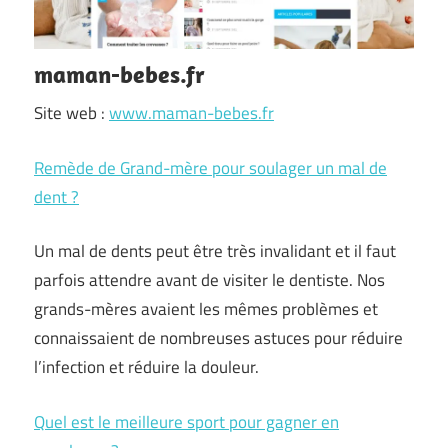
maman-bebes.fr
Site web :
www.maman-bebes.fr
Remède de Grand-mère pour soulager un mal de
dent ?
Un mal de dents peut être très invalidant et il faut
parfois attendre avant de visiter le dentiste. Nos
grands-mères avaient les mêmes problèmes et
connaissaient de nombreuses astuces pour réduire
l’infection et réduire la douleur.
Quel est le meilleure sport pour gagner en