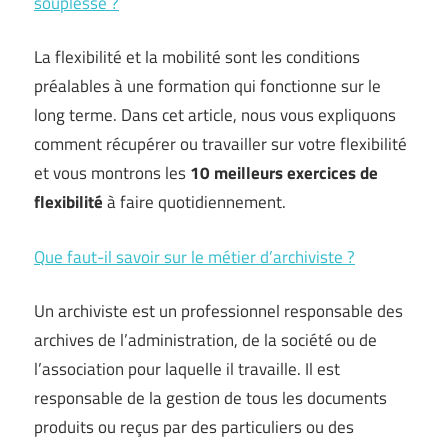
souplesse ?
La flexibilité et la mobilité sont les conditions
préalables à une formation qui fonctionne sur le
long terme. Dans cet article, nous vous expliquons
comment récupérer ou travailler sur votre flexibilité
et vous montrons les
10 meilleurs exercices de
flexibilité
à faire quotidiennement.
Que faut-il savoir sur le métier d’archiviste ?
Un archiviste est un professionnel responsable des
archives de l’administration, de la société ou de
l’association pour laquelle il travaille. Il est
responsable de la gestion de tous les documents
produits ou reçus par des particuliers ou des