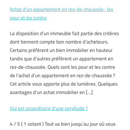
Achat d’un appartement en rez-de-chaussée : les
pour et les contre
La disposition d’un immeuble fait partie des critères
dont tiennent compte bon nombre d’acheteurs.
Certains préfèrent un bien immobilier en hauteur
tandis que d’autres préfèrent un appartement en
rez-de-chaussée. Quels sont les pour et les contre
de l’achat d’un appartement en rez-de-chaussée ?
Cet article vous apporte plus de lumières. Quelques
avantages d’un achat immobilier en […]
Qui est propriétaire d’une servitude ?
4 / 5 ( 1 votant ) Tout va bien jusqu’au jour où vous