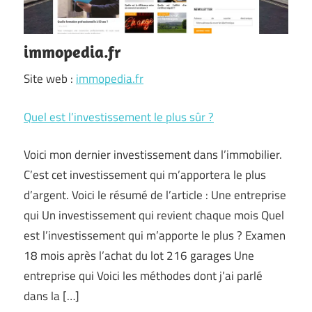
immopedia.fr
Site web :
immopedia.fr
Quel est l’investissement le plus sûr ?
Voici mon dernier investissement dans l’immobilier.
C’est cet investissement qui m’apportera le plus
d’argent. Voici le résumé de l’article : Une entreprise
qui Un investissement qui revient chaque mois Quel
est l’investissement qui m’apporte le plus ? Examen
18 mois après l’achat du lot 216 garages Une
entreprise qui Voici les méthodes dont j’ai parlé
dans la […]