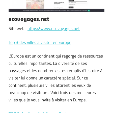
ecovoyages.net
Site web :
https://www.ecovoyages.net
Top 3 des villes à visiter en Europe
L’Europe est un continent qui regorge de ressources
culturelles importantes. La diversité de ses
paysages et les nombreux sites remplis d’histoire à
visiter lui donne un caractère spécial. Sur ce
continent, plusieurs villes attirent les yeux de
beaucoup de visiteurs. Voici trois des meilleures
villes que je vous invite à visiter en Europe.