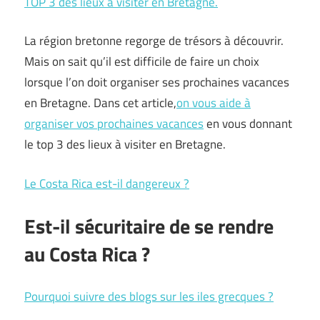
TOP 3 des lieux à visiter en Bretagne.
La région bretonne regorge de trésors à découvrir.
Mais on sait qu’il est difficile de faire un choix
lorsque l’on doit organiser ses prochaines vacances
en Bretagne. Dans cet article,
on vous aide à
organiser vos prochaines vacances
en vous donnant
le top 3 des lieux à visiter en Bretagne.
Le Costa Rica est-il dangereux ?
Est-il sécuritaire de se rendre
au Costa Rica ?
Pourquoi suivre des blogs sur les iles grecques ?