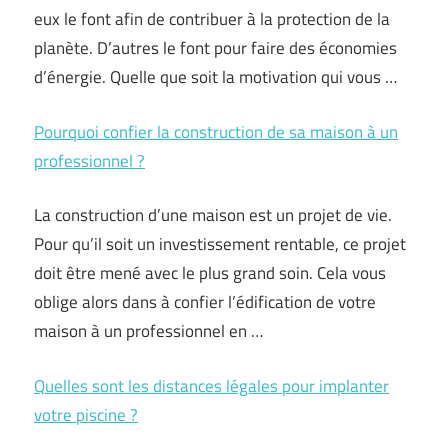
eux le font afin de contribuer à la protection de la
planète. D’autres le font pour faire des économies
d’énergie. Quelle que soit la motivation qui vous …
Pourquoi confier la construction de sa maison à un
professionnel ?
La construction d’une maison est un projet de vie.
Pour qu’il soit un investissement rentable, ce projet
doit être mené avec le plus grand soin. Cela vous
oblige alors dans à confier l’édification de votre
maison à un professionnel en …
Quelles sont les distances légales pour implanter
votre piscine ?