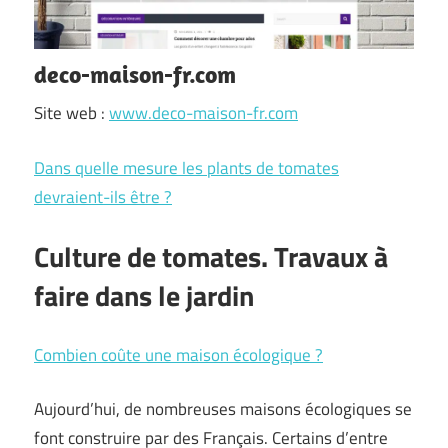
deco-maison-fr.com
Site web :
www.deco-maison-fr.com
Dans quelle mesure les plants de tomates
devraient-ils être ?
Culture de tomates. Travaux à
faire dans le jardin
Combien coûte une maison écologique ?
Aujourd’hui, de nombreuses maisons écologiques se
font construire par des Français. Certains d’entre