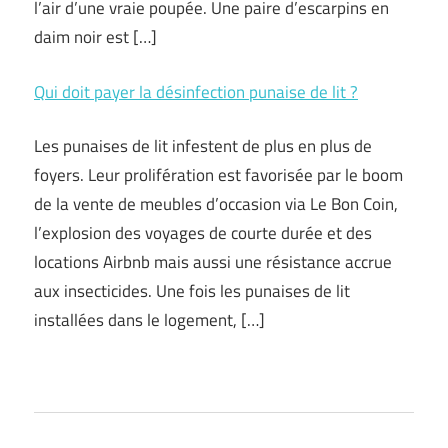
l’air d’une vraie poupée. Une paire d’escarpins en
daim noir est […]
Qui doit payer la désinfection punaise de lit ?
Les punaises de lit infestent de plus en plus de
foyers. Leur prolifération est favorisée par le boom
de la vente de meubles d’occasion via Le Bon Coin,
l’explosion des voyages de courte durée et des
locations Airbnb mais aussi une résistance accrue
aux insecticides. Une fois les punaises de lit
installées dans le logement, […]