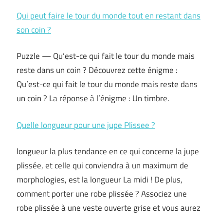
Qui peut faire le tour du monde tout en restant dans
son coin ?
Puzzle — Qu’est-ce qui fait le tour du monde mais
reste dans un coin ? Découvrez cette énigme :
Qu’est-ce qui fait le tour du monde mais reste dans
un coin ? La réponse à l’énigme : Un timbre.
Quelle longueur pour une jupe Plissee ?
longueur la plus tendance en ce qui concerne la jupe
plissée, et celle qui conviendra à un maximum de
morphologies, est la longueur La midi ! De plus,
comment porter une robe plissée ? Associez une
robe plissée à une veste ouverte grise et vous aurez