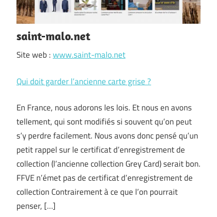
saint-malo.net
Site web :
www.saint-malo.net
Qui doit garder l’ancienne carte grise ?
En France, nous adorons les lois. Et nous en avons
tellement, qui sont modifiés si souvent qu’on peut
s’y perdre facilement. Nous avons donc pensé qu’un
petit rappel sur le certificat d’enregistrement de
collection (l’ancienne collection Grey Card) serait bon.
FFVE n’émet pas de certificat d’enregistrement de
collection Contrairement à ce que l’on pourrait
penser, […]